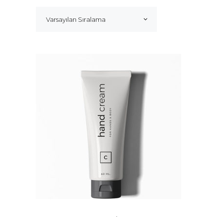
Varsayılan Sıralama