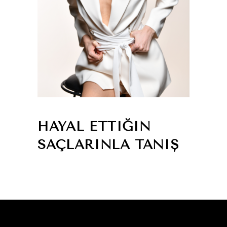
HAYAL ETTIĞIN
SAÇLARINLA TANIŞ