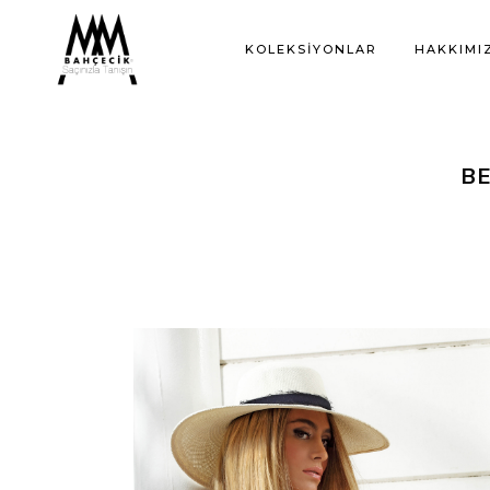
KOLEKSIYONLAR
HAKKIMI
BE